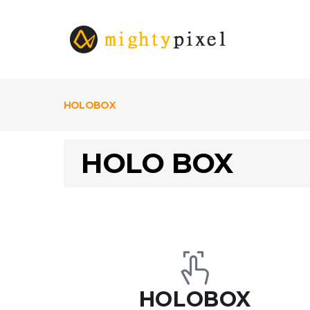
HOLOBOX
HOLO BOX
HOLOBOX