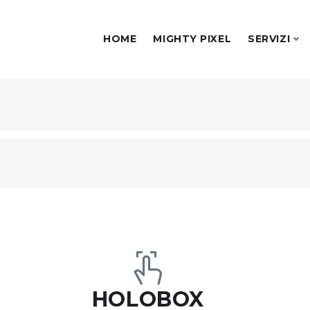
HOME
MIGHTY PIXEL
SERVIZI
HOLOBOX