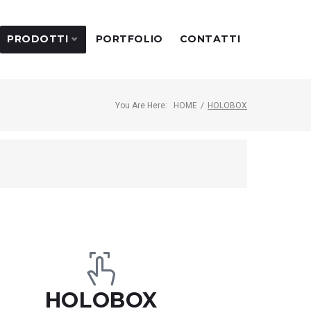
PRODOTTI
PORTFOLIO
CONTATTI
You Are Here:
HOME
/
HOLOBOX
HOLOBOX